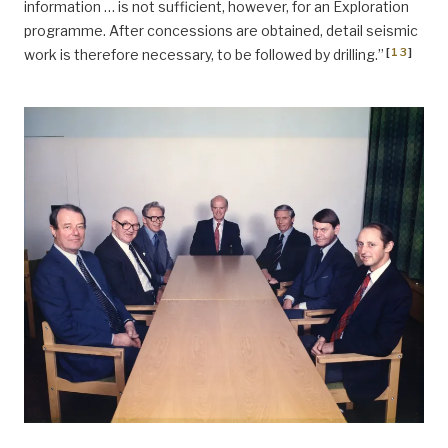
information … is not sufficient, however, for an Exploration
programme. After concessions are obtained, detail seismic
[
13
]
work is therefore necessary, to be followed by drilling.”
historie, Norske interesser inn i oljevirksomheten