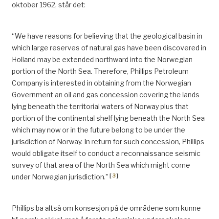
oktober 1962, står det:
“We have reasons for believing that the geological basin in
which large reserves of natural gas have been discovered in
Holland may be extended northward into the Norwegian
portion of the North Sea. Therefore, Phillips Petroleum
Company is interested in obtaining from the Norwegian
Government an oil and gas concession covering the lands
lying beneath the territorial waters of Norway plus that
portion of the continental shelf lying beneath the North Sea
which may now or in the future belong to be under the
jurisdiction of Norway. In return for such concession, Phillips
would obligate itself to conduct a reconnaissance seismic
survey of that area of the North Sea which might come
[
3
]
under Norwegian jurisdiction.”
Phillips ba altså om konsesjon på de områdene som kunne