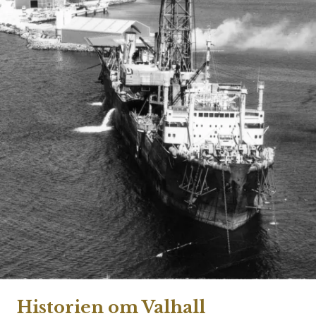
Historien om Valhall